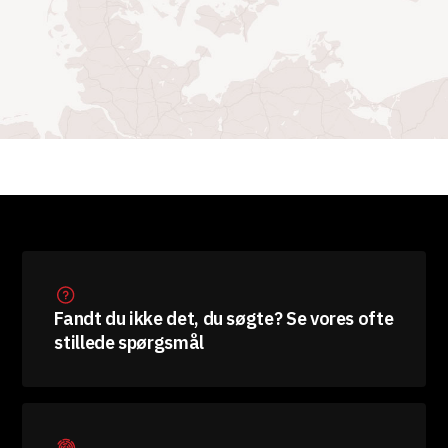
Fandt du ikke det, du søgte? Se vores ofte
stillede spørgsmål