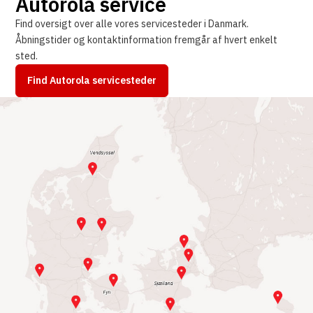
Autorola service
Find oversigt over alle vores servicesteder i Danmark.
Åbningstider og kontaktinformation fremgår af hvert enkelt
sted.
Find Autorola servicesteder