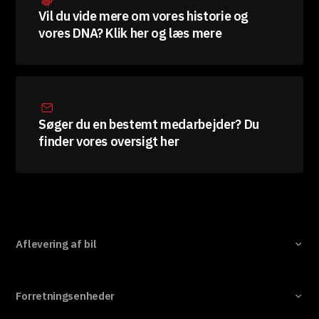
Vil du vide mere om vores historie og
vores DNA? Klik her og læs mere
Søger du en bestemt medarbejder? Du
finder vores oversigt her
Aflevering af bil
Forretningsenheder