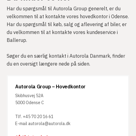
Har du spørgsmål til Autorola Group generelt, er du
velkommen til at kontakte vores hovedkontor i Odense.
Har du spørgsmål til køb, salg og aflevering af biler, er
du velkommen til at kontakte vores kundeservice i
Ballerup.
Søger du en særlig kontakt i Autorola Danmark, finder
du en oversigt længere nede på siden.
Autorola Group – Hovedkontor
Skibhusvej 52A
5000 Odense C
Tlf. +45 70 20 16 61
E-mail autorola@autorola.dk