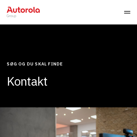
SØG OG DU SKAL FINDE
Kontakt