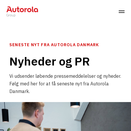
SENESTE NYT FRA AUTOROLA DANMARK
Nyheder og PR
Vi udsender løbende pressemeddelelser og nyheder.
Følg med her for at få seneste nyt fra Autorola
Danmark.