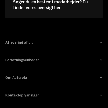
Søger du en bestemt medarbejder? Du
finder vores oversigt her
Aflevering af bil
Forretningsenheder
Om Autorola
Kontaktoplysninger