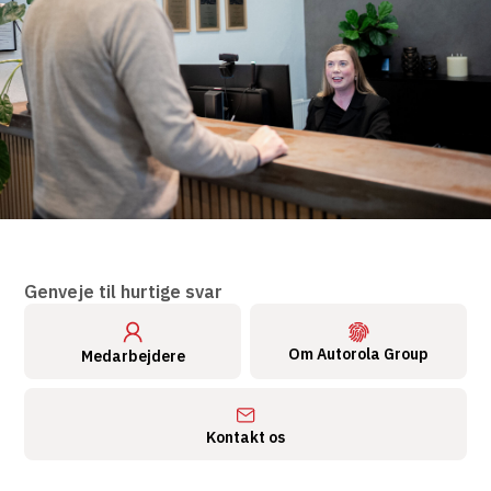
Genveje til hurtige svar
Om Autorola Group
Medarbejdere
Kontakt os