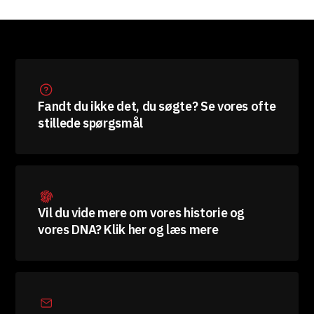
Fandt du ikke det, du søgte? Se vores ofte
stillede spørgsmål
Vil du vide mere om vores historie og
vores DNA? Klik her og læs mere