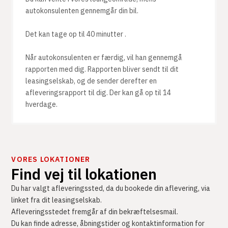
autokonsulenten gennemgår din bil.
Det kan tage op til 40 minutter .
Når autokonsulenten er færdig, vil han gennemgå
rapporten med dig. Rapporten bliver sendt til dit
leasingselskab, og de sender derefter en
afleveringsrapport til dig. Der kan gå op til 14
hverdage.
VORES LOKATIONER
Find vej til lokationen
Du har valgt afleveringssted, da du bookede din aflevering, via
linket fra dit leasingselskab.
Afleveringsstedet fremgår af din bekræftelsesmail.
Du kan finde adresse, åbningstider og kontaktinformation for