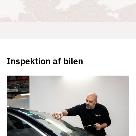
Inspektion af bilen