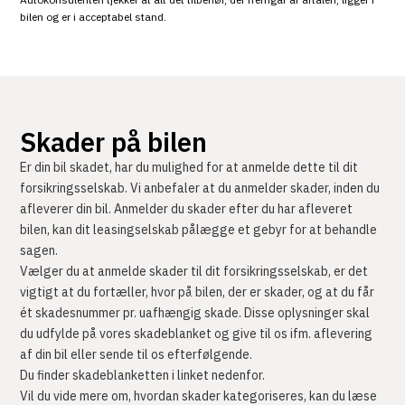
bilen og er i acceptabel stand.
Skader på bilen
Er din bil skadet, har du mulighed for at anmelde dette til dit
forsikringsselskab. Vi anbefaler at du anmelder skader, inden du
afleverer din bil. Anmelder du skader efter du har afleveret
bilen, kan dit leasingselskab pålægge et gebyr for at behandle
sagen.
Vælger du at anmelde skader til dit forsikringsselskab, er det
vigtigt at du fortæller, hvor på bilen, der er skader, og at du får
ét skadesnummer pr. uafhængig skade. Disse oplysninger skal
du udfylde på vores skadeblanket og give til os ifm. aflevering
af din bil eller sende til os efterfølgende.
Du finder skadeblanketten i linket nedenfor.
Vil du vide mere om, hvordan skader kategoriseres, kan du læse