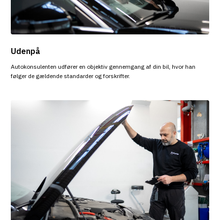
Udenpå
Autokonsulenten udfører en objektiv gennemgang af din bil, hvor han
følger de gældende standarder og forskrifter.