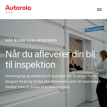
NÅR BILEN SKAL AFLEVERES
Når du afleverer din bil
til inspektion
Gennemgang og inspektion af leasingbil. Har du sørget for at
klargøre din bil og fundet alle dokumenter samt det nødvendige
tilbehør frem, er du klar til at aflevere bilen.