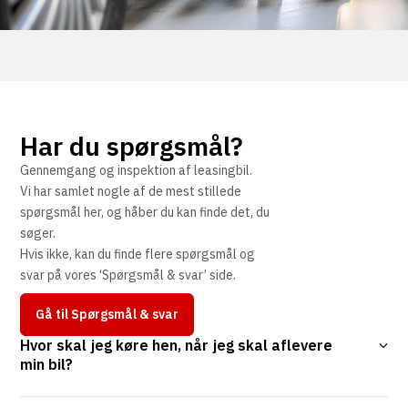
Har du spørgsmål?
Gennemgang og inspektion af leasingbil.
Vi har samlet nogle af de mest stillede
spørgsmål her, og håber du kan finde det, du
søger.
Hvis ikke, kan du finde flere spørgsmål og
svar på vores ‘Spørgsmål & svar’ side.
Gå til Spørgsmål & svar
Hvor skal jeg køre hen, når jeg skal aflevere
min bil?