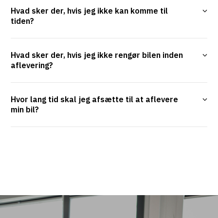
Hvad sker der, hvis jeg ikke kan komme til
tiden?
Hvad sker der, hvis jeg ikke rengør bilen inden
aflevering?
Hvor lang tid skal jeg afsætte til at aflevere
min bil?