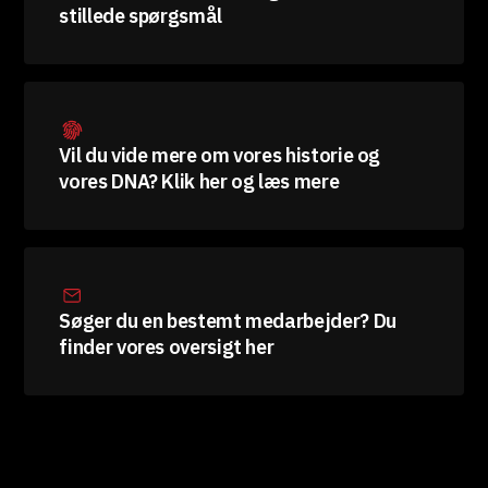
stillede spørgsmål
Vil du vide mere om vores historie og
vores DNA? Klik her og læs mere
Søger du en bestemt medarbejder? Du
finder vores oversigt her