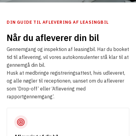
DIN GUIDE TIL AFLEVERING AF LEASINGBIL
Når du afleverer din bil
Gennemgang og inspektion af leasingbil. Har du booket
tid til aflevering, vil vores autokonsulenter stå klar til at
gennemgå din bil.
Husk at medbringe registreringsattest, hvis udleveret,
og alle nøgler til receptionen, uanset om du afleverer
som ‘Drop-off’ eller ‘Aflevering med
rapportgennemgang’.