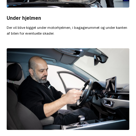
Under hjelmen
Der vil blive kigget under motorhjelmen, i bagagerummet og under kanten
af bilen for eventuelle skader.