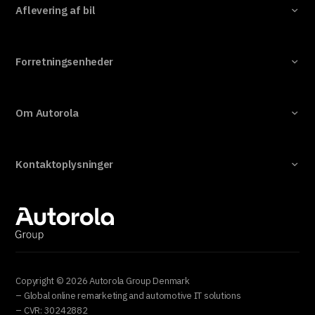
Aflevering af bil
Forretningsenheder
Om Autorola
Kontaktoplysninger
Copyright © 2026 Autorola Group Denmark
– Global online remarketing and automotive IT solutions
– CVR: 30242882