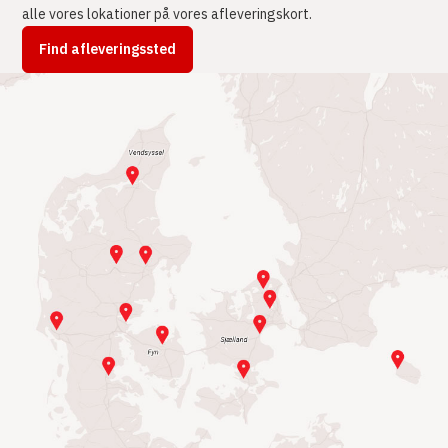
alle vores lokationer på vores afleveringskort.
Find afleveringssted