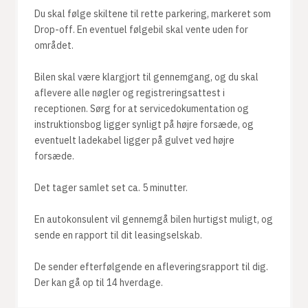
Du skal følge skiltene til rette parkering, markeret som
Drop-off. En eventuel følgebil skal vente uden for
området.
Bilen skal være klargjort til gennemgang, og du skal
aflevere alle nøgler og registreringsattest i
receptionen. Sørg for at servicedokumentation og
instruktionsbog ligger synligt på højre forsæde, og
eventuelt ladekabel ligger på gulvet ved højre
forsæde.
Det tager samlet set ca. 5 minutter.
En autokonsulent vil gennemgå bilen hurtigst muligt, og
sende en rapport til dit leasingselskab.
De sender efterfølgende en afleveringsrapport til dig.
Der kan gå op til 14 hverdage.