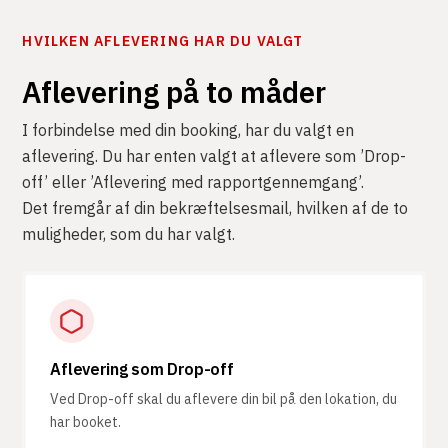
HVILKEN AFLEVERING HAR DU VALGT
Aflevering på to måder
I forbindelse med din booking, har du valgt en
aflevering. Du har enten valgt at aflevere som ’Drop-
off’ eller ’Aflevering med rapportgennemgang’.
Det fremgår af din bekræftelsesmail, hvilken af de to
muligheder, som du har valgt.
Aflevering som Drop-off
Ved Drop-off skal du aflevere din bil på den lokation, du
har booket.