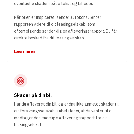
eventuelle skader i både tekst og billeder.
Når bilen er inspiceret, sender autokonsulenten
rapporten videre til dit leasingselskab, som
efterfølgende sender dig en afleveringsrapport. Du får
direkte besked fra dit leasingselskab.
Læs mere
Skader på din bil
Har du afleveret din bil, og endnu ikke anmeldt skader til
dit forsikringsselskab, anbefaler vi, at du venter til du
modtager den endelige afleveringsrapport fra dit
leasingselskab.