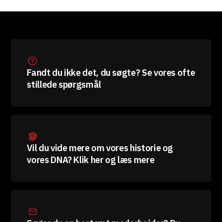
Fandt du ikke det, du søgte? Se vores ofte
stillede spørgsmål
Vil du vide mere om vores historie og
vores DNA? Klik her og læs mere