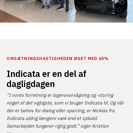
OMSÆTNINGSHASTIGHEDEN ØGET MED 65%
Indicata er en del af
dagligdagen
“I vores forretning er lagerovervågning og -styring
noget af det vigtigste, som vi bruger Indicata til. Og når
der er behov for dialog eller sparring, er Nicklas fra
Indicata aldrig længere væk end et opkald.
Samarbejdet fungerer rigtig godt,” siger Kristian