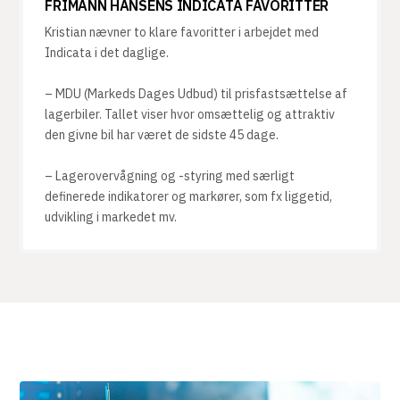
FRIMANN HANSENS INDICATA FAVORITTER
Kristian nævner to klare favoritter i arbejdet med
Indicata i det daglige.
– MDU (Markeds Dages Udbud) til prisfastsættelse af
lagerbiler. Tallet viser hvor omsættelig og attraktiv
den givne bil har været de sidste 45 dage.
– Lagerovervågning og -styring med særligt
definerede indikatorer og markører, som fx liggetid,
udvikling i markedet mv.