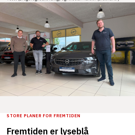
STORE PLANER FOR FREMTIDEN
Fremtiden er lyseblå