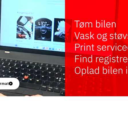
format