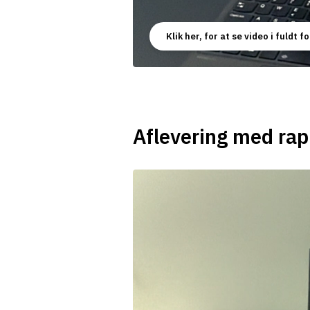
Klik her, for at se video i fuldt 
Aflevering med r