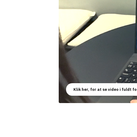
Klik her, for at se video i fuldt 