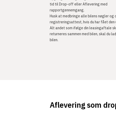
tid til Drop-off eller Aflevering med
rapportgennemgang.
Husk at medbringe alle bilens nøgler og 
registreringsattest, hvis du har fået den
Alt andet som ifølge din leasingaftale sk
returneres sammen med bilen, skal du lad
bilen.
Aflevering som dro