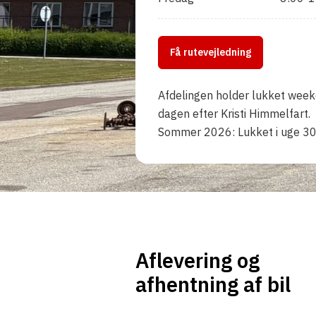
Få rutevejledning
Afdelingen holder lukket week
dagen efter Kristi Himmelfart.
Sommer 2026: Lukket i uge 3
Aflevering og
afhentning af bil