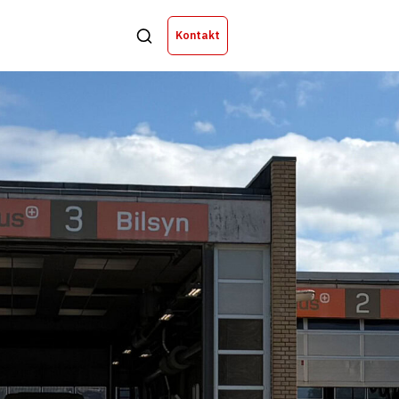
Kontakt