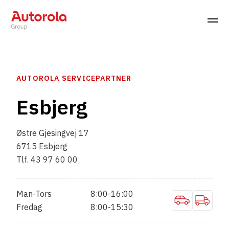
AUTOROLA SERVICEPARTNER
Esbjerg
Østre Gjesingvej 17
6715 Esbjerg
Tlf. 43 97 60 00
Man-Tors
8:00-16:00
Fredag
8:00-15:30