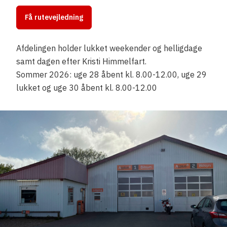
Få rutevejledning
Afdelingen holder lukket weekender og helligdage
samt dagen efter Kristi Himmelfart.
Sommer 2026: uge 28 åbent kl. 8.00-12.00, uge 29
lukket og uge 30 åbent kl. 8.00-12.00