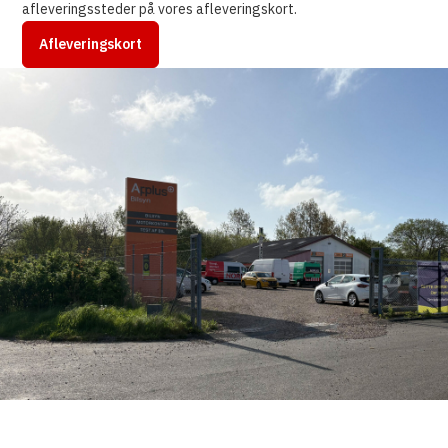
afleveringssteder på vores afleveringskort.
Afleveringskort