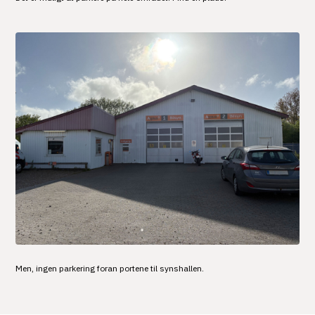
Men, ingen parkering foran portene til synshallen.