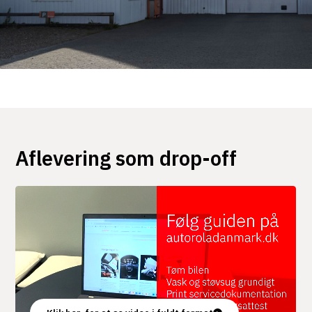
Aflevering som drop-off