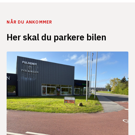
NÅR DU ANKOMMER
Her skal du parkere bilen