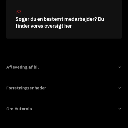
Søger du en bestemt medarbejder? Du
finder vores oversigt her
Aflevering af bil
Forretningsenheder
Om Autorola