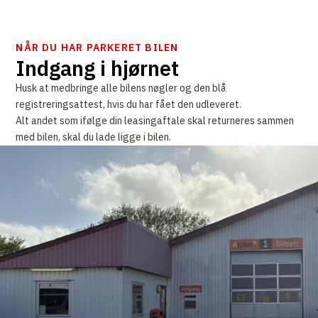
NÅR DU HAR PARKERET BILEN
Indgang i hjørnet
Husk at medbringe alle bilens nøgler og den blå
registreringsattest, hvis du har fået den udleveret.
Alt andet som ifølge din leasingaftale skal returneres sammen
med bilen, skal du lade ligge i bilen.