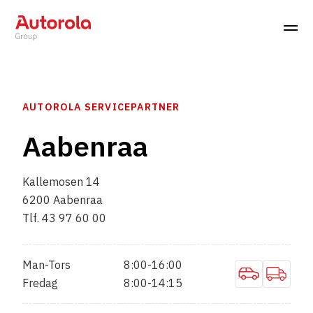
AUTOROLA SERVICEPARTNER
Aabenraa
Kallemosen 14
6200 Aabenraa
Tlf. 43 97 60 00
Man-Tors
8:00-16:00
Fredag
8:00-14:15