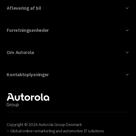
Aflevering af bil
Forretningsenheder
Om Autorola
Kontaktoplysninger
Copyright © 2026 Autorola Group Denmark
– Global online remarketing and automotive IT solutions