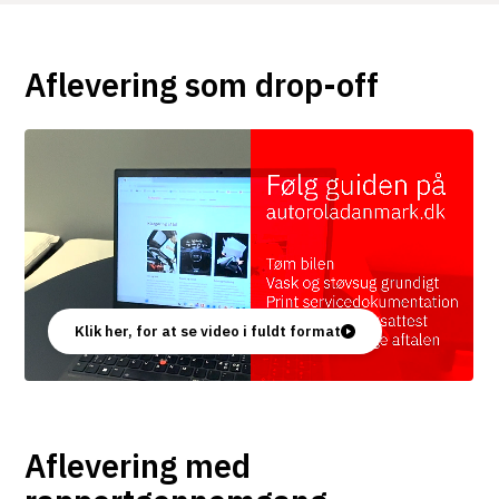
Aflevering som drop-off
Klik her, for at se video i fuldt format
Aflevering med