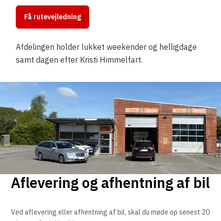
Få rutevejledning
Afdelingen holder lukket weekender og helligdage
samt dagen efter Kristi Himmelfart.
Aflevering og afhentning af bil
Ved aflevering eller afhentning af bil, skal du møde op senest 20