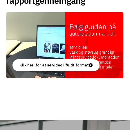
rapportgennemgang
Klik her, for at se video i fuldt format