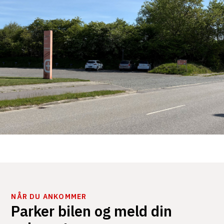
NÅR DU ANKOMMER
Parker bilen og meld din