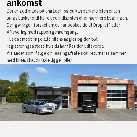
ankomst
Der er god plads på området, og du kan parkere bilen enten
langs buskene til højre ved indkørslen eller nærmere bygningen.
Det gør ingen forskel om du har booket tid til Drop-off eller
Aflevering med rapportgennemgang.
Husk at medbringe alle bilens nøgler og den blå
registreringsattest, hvis du har fået den udleveret.
Alt andet som ifølge din leasingaftale skal returneres sammen
med bilen, skal du lade ligge i bilen.