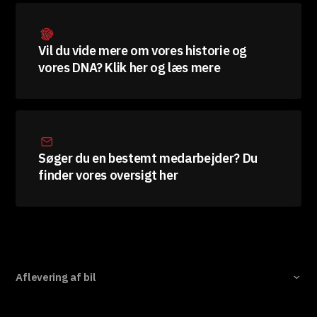
Vil du vide mere om vores historie og
vores DNA? Klik her og læs mere
Søger du en bestemt medarbejder? Du
finder vores oversigt her
Aflevering af bil