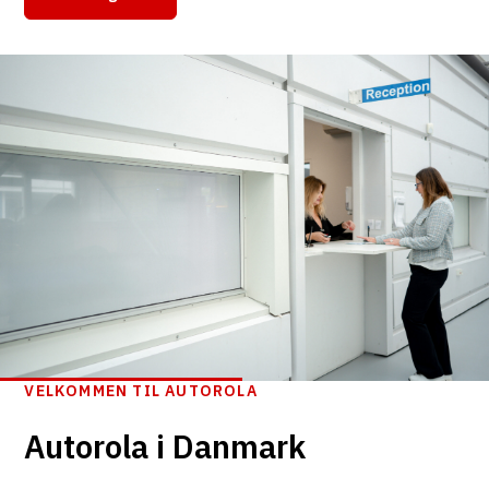
VELKOMMEN TIL AUTOROLA
Autorola i Danmark